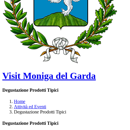
Visit Moniga del Garda
Degustazione Prodotti Tipici
Home
Attività ed Eventi
Degustazione Prodotti Tipici
Degustazione Prodotti Tipici