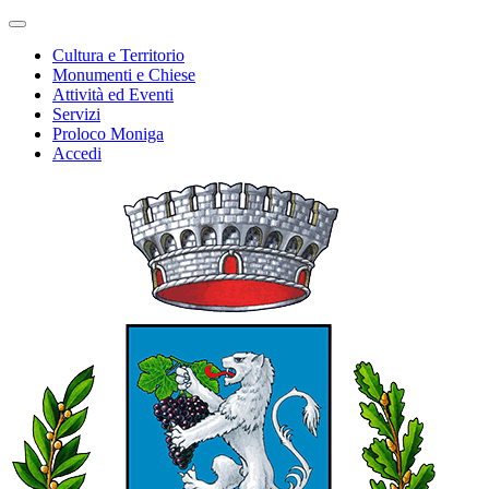
Cultura e Territorio
Monumenti e Chiese
Attività ed Eventi
Servizi
Proloco Moniga
Accedi