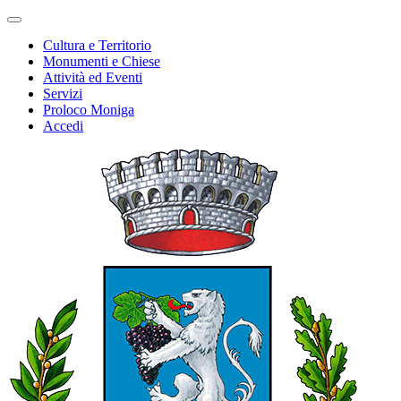
Cultura e Territorio
Monumenti e Chiese
Attività ed Eventi
Servizi
Proloco Moniga
Accedi