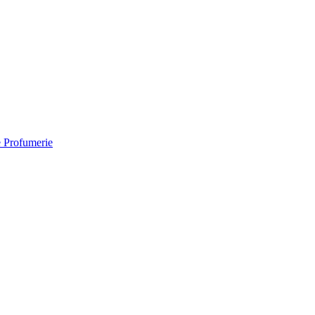
e Profumerie