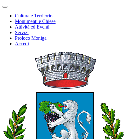
Cultura e Territorio
Monumenti e Chiese
Attività ed Eventi
Servizi
Proloco Moniga
Accedi