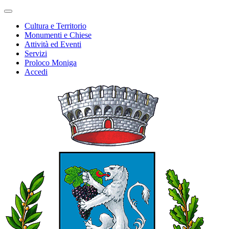
Cultura e Territorio
Monumenti e Chiese
Attività ed Eventi
Servizi
Proloco Moniga
Accedi